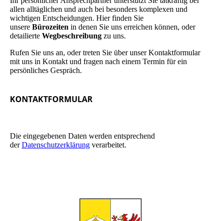
Ihr persönlicher Ansprechpartner unterstützt Sie tatkräftig bei
allen alltäglichen und auch bei besonders komplexen und
wichtigen Entscheidungen. Hier finden Sie
unsere
Bürozeiten
in denen Sie uns erreichen können, oder
detailierte
Wegbeschreibung
zu uns.
Rufen Sie uns an, oder treten Sie über unser Kontaktformular
mit uns in Kontakt und fragen nach einem Termin für ein
persönliches Gespräch.
KONTAKTFORMULAR
Die eingegebenen Daten werden entsprechend
der
Datenschutzerklärung
verarbeitet.