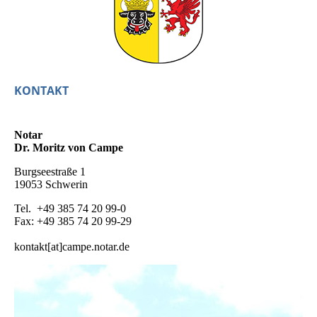
KONTAKT
Notar
Dr. Moritz von Campe
Burgseestraße 1
19053 Schwerin
Tel. +49 385 74 20 99-0
Fax: +49 385 74 20 99-29
kontakt[at]campe.notar.de