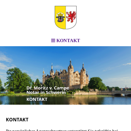
KONTAKT
KONTAKT