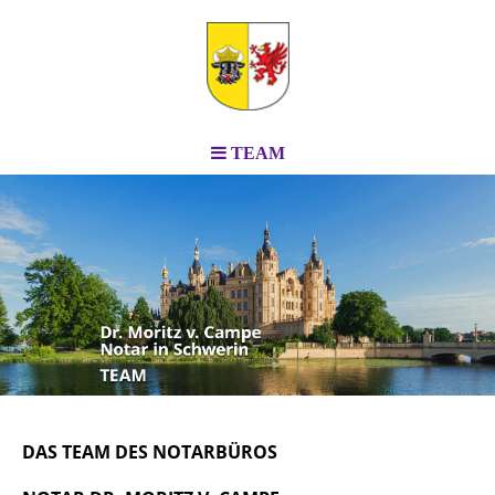
TEAM
DAS TEAM DES NOTARBÜROS