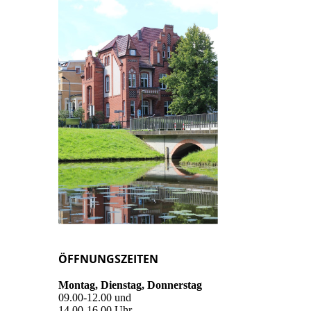
ÖFFNUNGSZEITEN
Montag, Dienstag, Donnerstag
09.00-12.00 und
14.00-16.00 Uhr