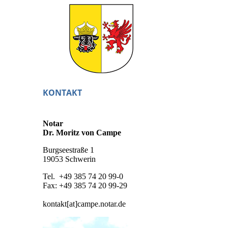
KONTAKT
Notar
Dr. Moritz von Campe
Burgseestraße 1
19053 Schwerin
Tel. +49 385 74 20 99-0
Fax: +49 385 74 20 99-29
kontakt[at]campe.notar.de