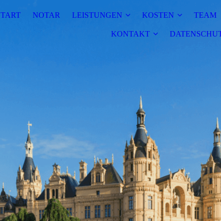
START
NOTAR
LEISTUNGEN
KOSTEN
TEAM
KONTAKT
DATENSCHU