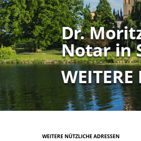
WEITERE NÜTZLICHE ADRESSEN