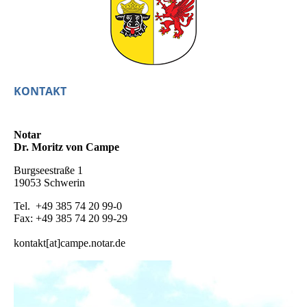
KONTAKT
Notar
Dr. Moritz von Campe
Burgseestraße 1
19053 Schwerin
Tel. +49 385 74 20 99-0
Fax: +49 385 74 20 99-29
kontakt[at]campe.notar.de