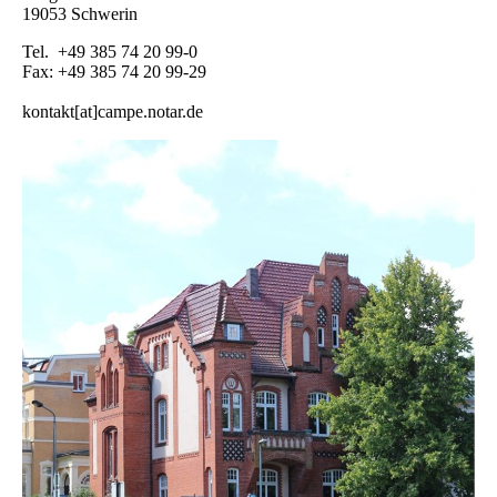
19053 Schwerin
Tel. +49 385 74 20 99-0
Fax: +49 385 74 20 99-29
kontakt[at]campe.notar.de