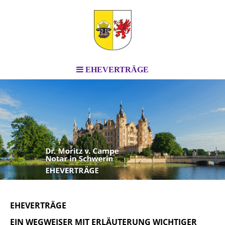
EHEVERTRÄGE
EHEVERTRÄGE
EIN WEGWEISER MIT ERLÄUTERUNG WICHTIGER