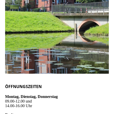
ÖFFNUNGSZEITEN
Montag, Dienstag, Donnerstag
09.00-12.00 und
14.00-16.00 Uhr