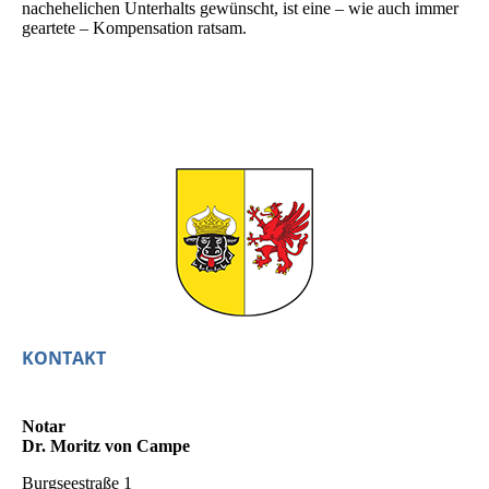
nachehelichen Unterhalts gewünscht, ist eine – wie auch immer
geartete – Kompensation ratsam.
KONTAKT
Notar
Dr. Moritz von Campe
Burgseestraße 1